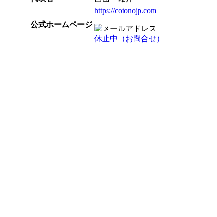
https://cotonojp.com
公式ホームページ
休止中（お問合せ）